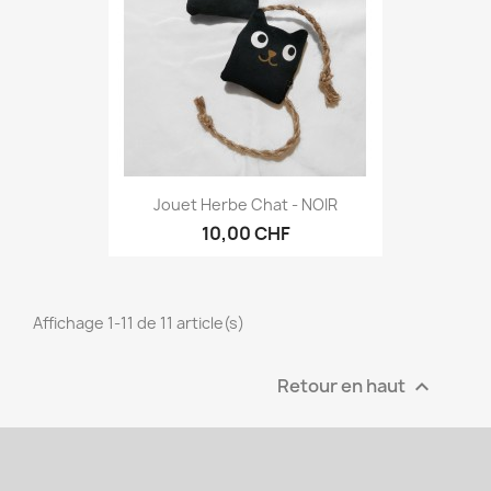
Jouet Herbe Chat - NOIR
10,00 CHF
Affichage 1-11 de 11 article(s)
Retour en haut
