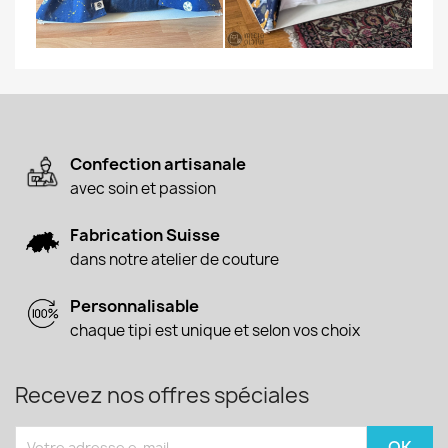
Confection artisanale
avec soin et passion
Fabrication Suisse
dans notre atelier de couture
Personnalisable
chaque tipi est unique et selon vos choix
Recevez nos offres spéciales