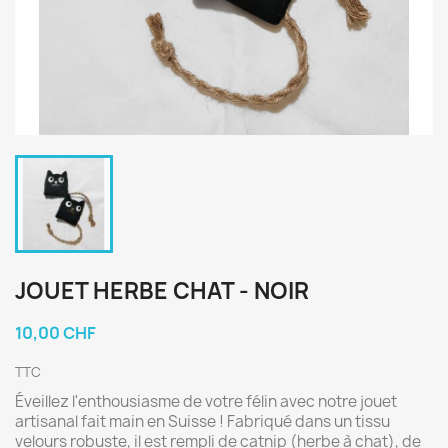
JOUET HERBE CHAT - NOIR
10,00 CHF
TTC
Éveillez l'enthousiasme de votre félin avec notre jouet
artisanal fait main en Suisse ! Fabriqué dans un tissu
velours robuste, il est rempli de catnip (herbe à chat), de