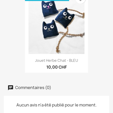
Jouet Herbe Chat - BLEU
10,00 CHF
Commentaires (0)
Aucun avis n'a été publié pour le moment.