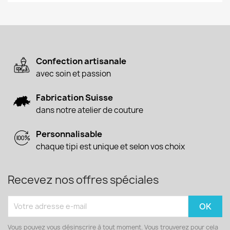
Confection artisanale
avec soin et passion
Fabrication Suisse
dans notre atelier de couture
Personnalisable
chaque tipi est unique et selon vos choix
Recevez nos offres spéciales
Vous pouvez vous désinscrire à tout moment. Vous trouverez pour cela