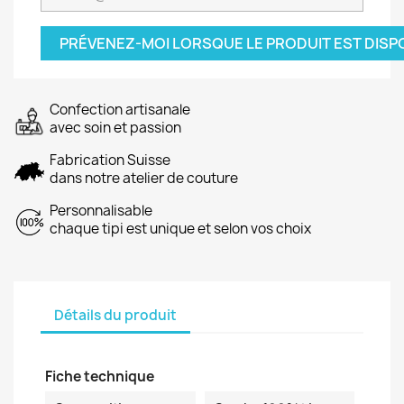
PRÉVENEZ-MOI LORSQUE LE PRODUIT EST DISP
Confection artisanale
avec soin et passion
Fabrication Suisse
dans notre atelier de couture
Personnalisable
chaque tipi est unique et selon vos choix
Détails du produit
Fiche technique