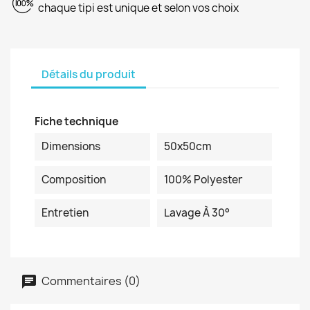
chaque tipi est unique et selon vos choix
Détails du produit
Fiche technique
Dimensions
50x50cm
Composition
100% Polyester
Entretien
Lavage À 30°
Commentaires (0)