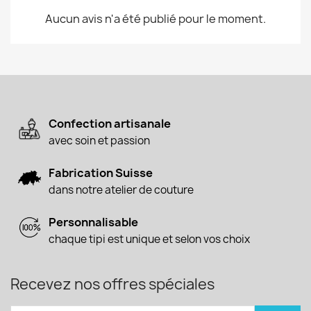
Aucun avis n'a été publié pour le moment.
Confection artisanale
avec soin et passion
Fabrication Suisse
dans notre atelier de couture
Personnalisable
chaque tipi est unique et selon vos choix
Recevez nos offres spéciales