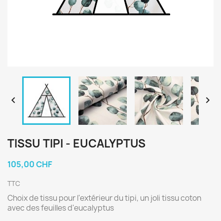


TISSU TIPI - EUCALYPTUS
105,00 CHF
TTC
Choix de tissu pour l'extérieur du tipi, un joli tissu coton
avec des feuilles d'eucalyptus